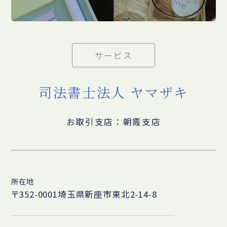
サービス
司法書士法人 ヤマザキ
お取引支店：朝霞支店
所在地
〒352-0001埼玉県新座市東北2-14-8