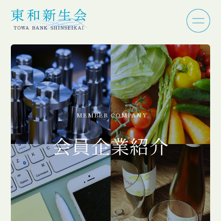
MEMBER COMPANY
会員企業紹介