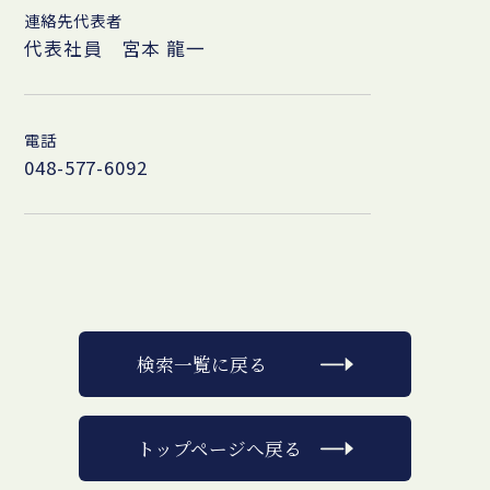
連絡先代表者
代表社員 宮本 龍一
電話
048-577-6092
検索一覧に戻る
トップページへ戻る