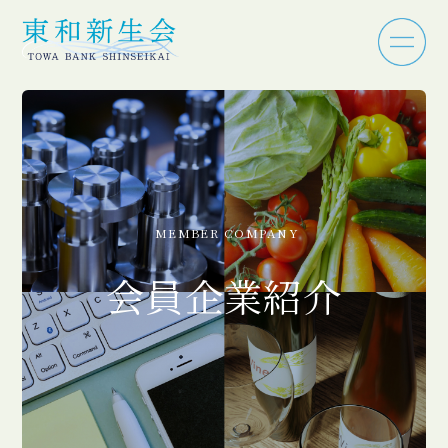
MEMBER COMPANY
会員企業紹介