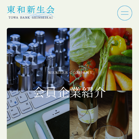
MEMBER COMPANY
会員企業紹介