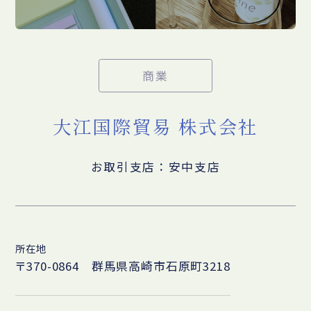
商業
大江国際貿易 株式会社
お取引支店：安中支店
所在地
〒370-0864 群馬県高崎市石原町3218