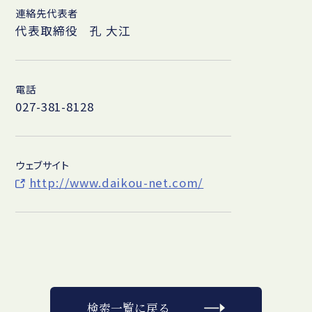
連絡先代表者
代表取締役 孔 大江
電話
027-381-8128
ウェブサイト
http://www.daikou-net.com/
検索一覧に戻る