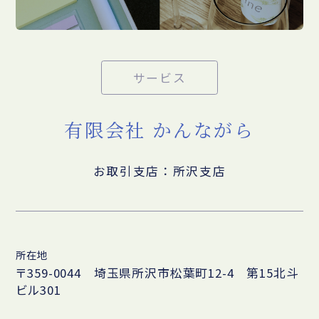
サービス
有限会社 かんながら
お取引支店：所沢支店
所在地
〒359-0044 埼玉県所沢市松葉町12-4 第15北斗
ビル301