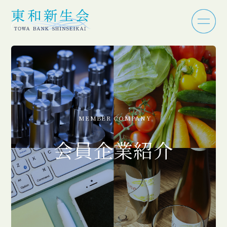
MEMBER COMPANY
会員企業紹介