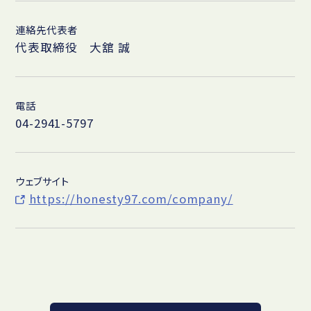
連絡先代表者
代表取締役 大舘 誠
電話
04-2941-5797
ウェブサイト
https://honesty97.com/company/