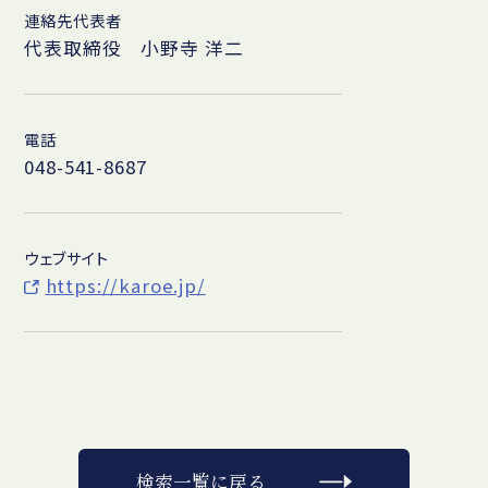
連絡先代表者
代表取締役 小野寺 洋二
電話
048-541-8687
ウェブサイト
https://karoe.jp/
検索一覧に戻る