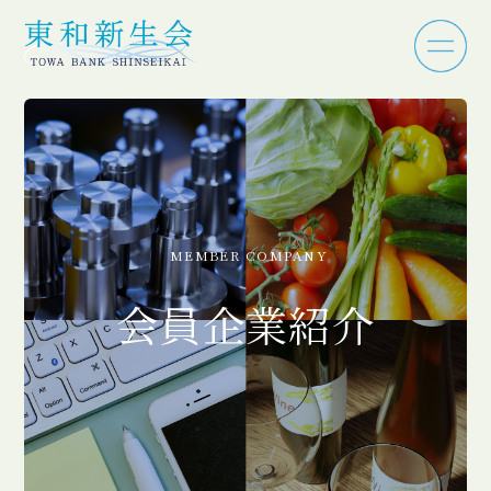
MEMBER COMPANY
会員企業紹介