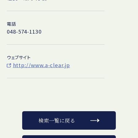
電話
048-574-1130
ウェブサイト
http://www.a-clear.jp
検索一覧に戻る