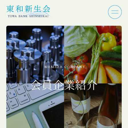
MEMBER COMPANY
会員企業紹介