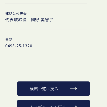
連絡先代表者
代表取締役 岡野 美智子
電話
0493-25-1320
検索一覧に戻る