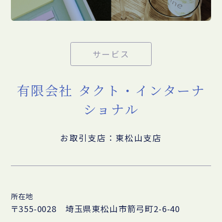
サービス
有限会社 タクト・インターナ
ショナル
お取引支店：東松山支店
所在地
〒355-0028 埼玉県東松山市箭弓町2-6-40