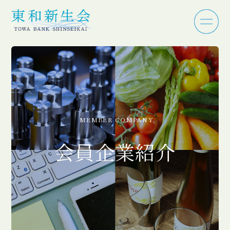
MEMBER COMPANY
会員企業紹介