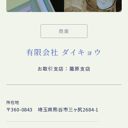
商業
有限会社 ダイキョウ
お取引支店：籠原支店
所在地
〒360-0843 埼玉県熊谷市三ヶ尻2684-1