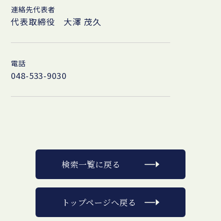
連絡先代表者
代表取締役 大澤 茂久
電話
048-533-9030
検索一覧に戻る
トップページへ戻る