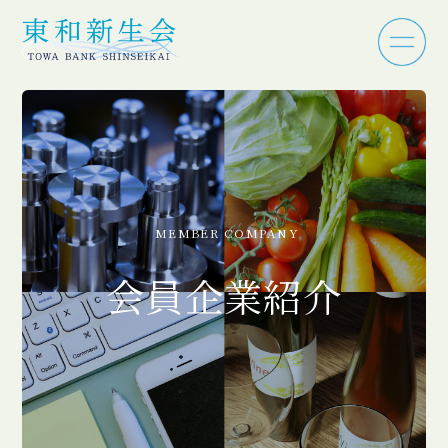
MEMBER COMPANY
会員企業紹介