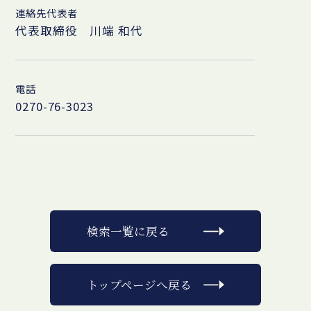
連絡先代表者
代表取締役 川端 和代
電話
0270-76-3023
検索一覧に戻る
トップページへ戻る