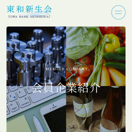
MEMBER COMPANY
会員企業紹介