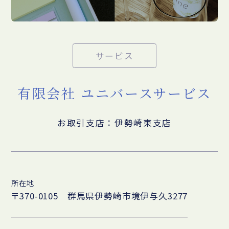
サービス
有限会社 ユニバースサービス
お取引支店：伊勢崎東支店
所在地
〒370-0105 群馬県伊勢崎市境伊与久3277