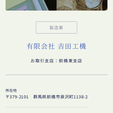
製造業
有限会社 吉田工機
お取引支店：前橋東支店
所在地
〒379-2101 群馬県前橋市泉沢町1138-2