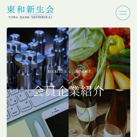
MEMBER COMPANY
会員企業紹介