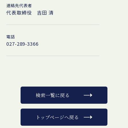
連絡先代表者
代表取締役 吉田 清
電話
027-289-3366
検索一覧に戻る
トップページへ戻る