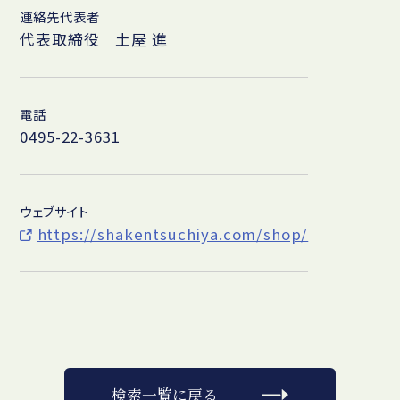
連絡先代表者
代表取締役 土屋 進
電話
0495-22-3631
ウェブサイト
https://shakentsuchiya.com/shop/
検索一覧に戻る