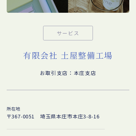
サービス
有限会社 土屋整備工場
お取引支店：本庄支店
所在地
〒367-0051 埼玉県本庄市本庄3-8-16