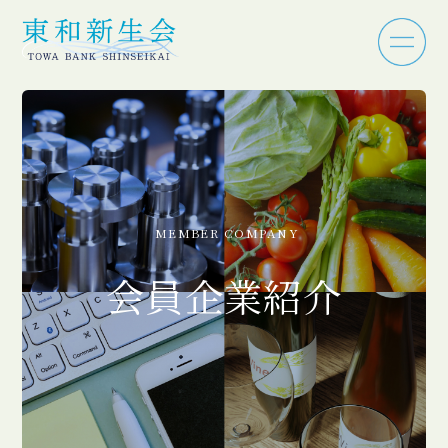
MEMBER COMPANY
会員企業紹介