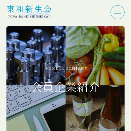
MEMBER COMPANY
会員企業紹介