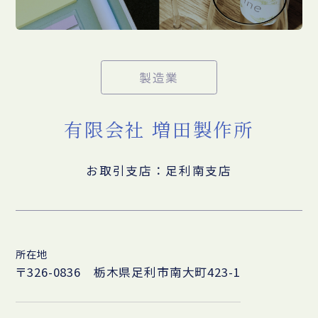
製造業
有限会社 増田製作所
お取引支店：足利南支店
所在地
〒326-0836 栃木県足利市南大町423-1