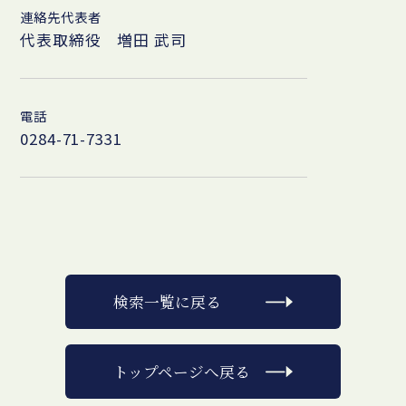
連絡先代表者
代表取締役 増田 武司
電話
0284-71-7331
検索一覧に戻る
トップページへ戻る