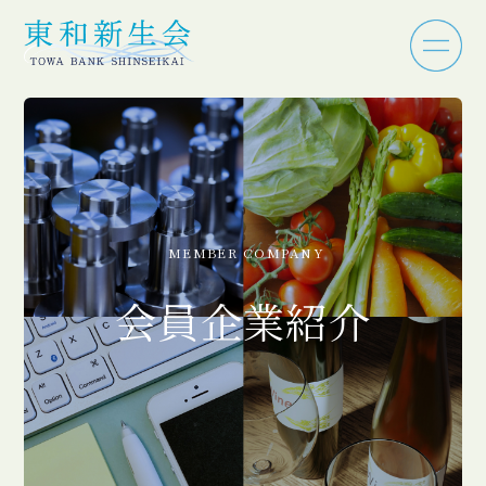
MEMBER COMPANY
会員企業紹介