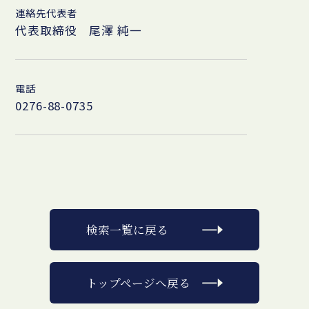
連絡先代表者
代表取締役 尾澤 純一
電話
0276-88-0735
検索一覧に戻る
トップページへ戻る