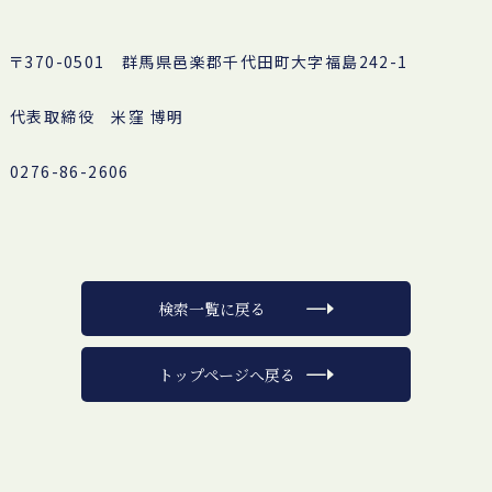
〒370-0501 群馬県邑楽郡千代田町大字福島242-1
代表取締役 米窪 博明
0276-86-2606
検索一覧に戻る
トップページへ戻る