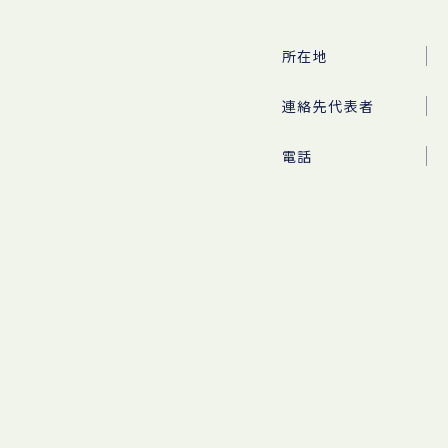
所在地
連絡先代表者
電話