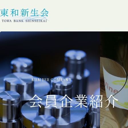
MEMBER COMPANY
会員企業紹介