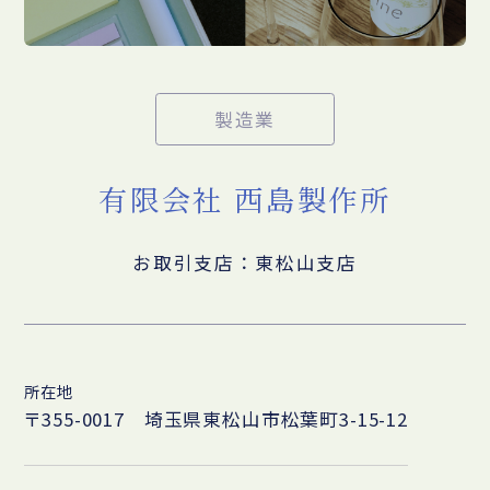
製造業
有限会社 西島製作所
お取引支店：東松山支店
所在地
〒355-0017 埼玉県東松山市松葉町3-15-12