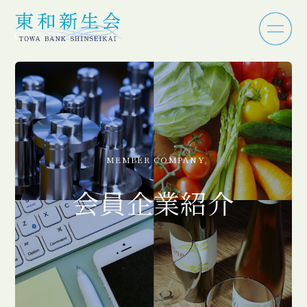
MEMBER COMPANY
会員企業紹介