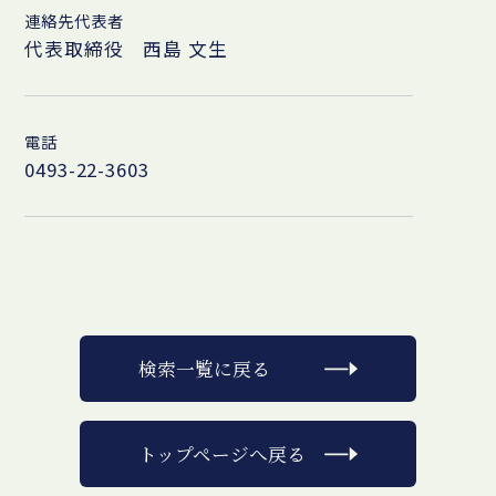
連絡先代表者
代表取締役 西島 文生
電話
0493-22-3603
検索一覧に戻る
トップページへ戻る