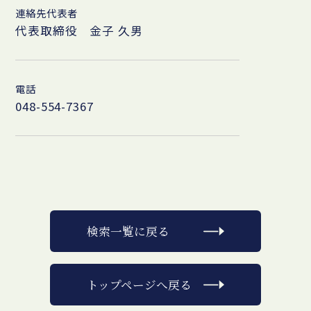
連絡先代表者
代表取締役 金子 久男
電話
048-554-7367
検索一覧に戻る
トップページへ戻る