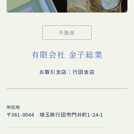
不動産
有限会社 金子総業
お取引支店：行田支店
所在地
〒361-0044 埼玉県行田市門井町1-24-1