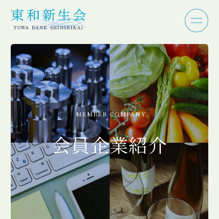
MEMBER COMPANY
会員企業紹介