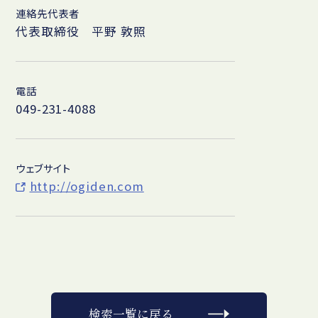
連絡先代表者
代表取締役 平野 敦照
電話
049-231-4088
ウェブサイト
http://ogiden.com
検索一覧に戻る