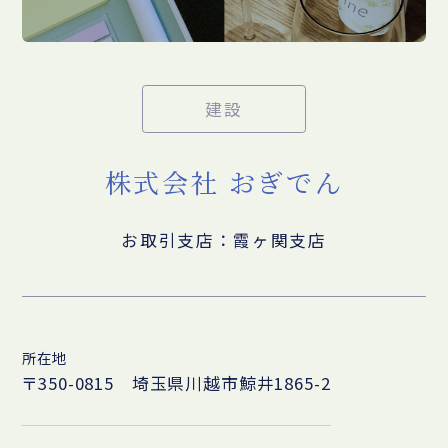
建設
株式会社 おぎでん
お取引支店：霞ヶ関支店
所在地
〒350-0815 埼玉県川越市鯨井1865-2