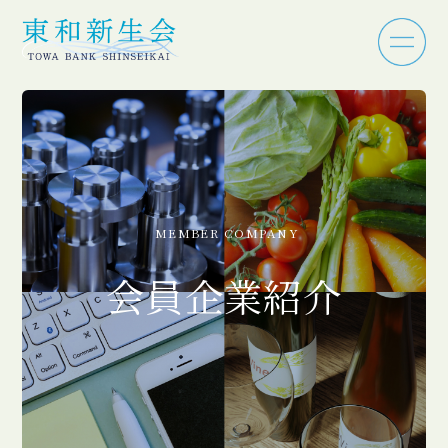
MEMBER COMPANY
会員企業紹介