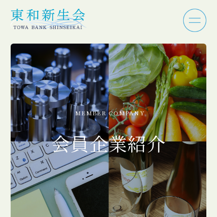
MEMBER COMPANY
会員企業紹介