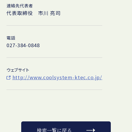
連絡先代表者
代表取締役 市川 亮司
電話
027-384-0848
ウェブサイト
http://www.coolsystem-ktec.co.jp/
検索一覧に戻る