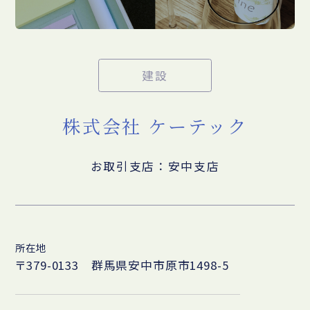
建設
株式会社 ケーテック
お取引支店：安中支店
所在地
〒379-0133 群馬県安中市原市1498-5