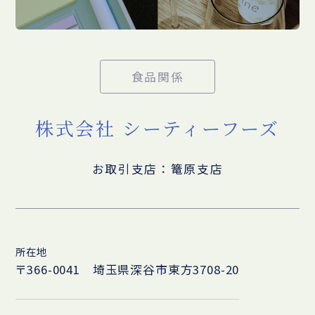
食品関係
株式会社 シーティーフーズ
お取引支店：篭原支店
所在地
〒366-0041 埼玉県深谷市東方3708-20