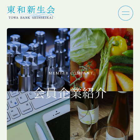
MEMBER COMPANY
会員企業紹介