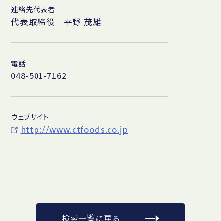
連絡先代表者
代表取締役 平野 茂雄
電話
048-501-7162
ウェブサイト
http://www.ctfoods.co.jp
検索一覧に戻る