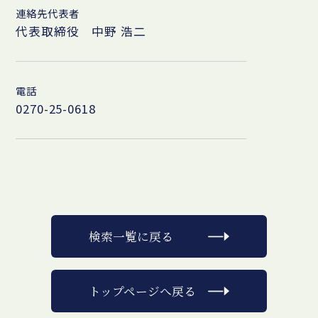
連絡先代表者
代表取締役 中野 浩二
電話
0270-25-0618
検索一覧に戻る
トップページへ戻る