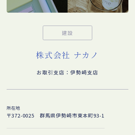
建設
株式会社 ナカノ
お取引支店：伊勢崎支店
所在地
〒372-0025 群馬県伊勢崎市東本町93-1