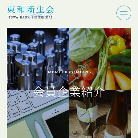
MEMBER COMPANY
会員企業紹介