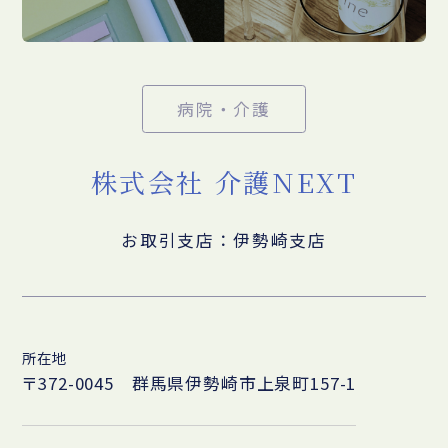
病院・介護
株式会社 介護NEXT
お取引支店：伊勢崎支店
所在地
〒372-0045 群馬県伊勢崎市上泉町157-1