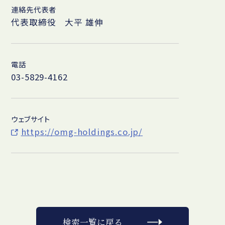
連絡先代表者
代表取締役 大平 雄伸
電話
03-5829-4162
ウェブサイト
https://omg-holdings.co.jp/
検索一覧に戻る