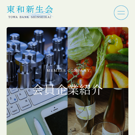
MEMBER COMPANY
会員企業紹介