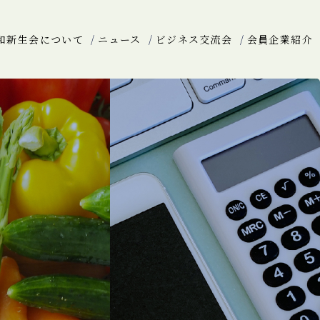
和新生会について
ニュース
ビジネス交流会
会員企業紹介