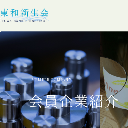
MEMBER COMPANY
会員企業紹介