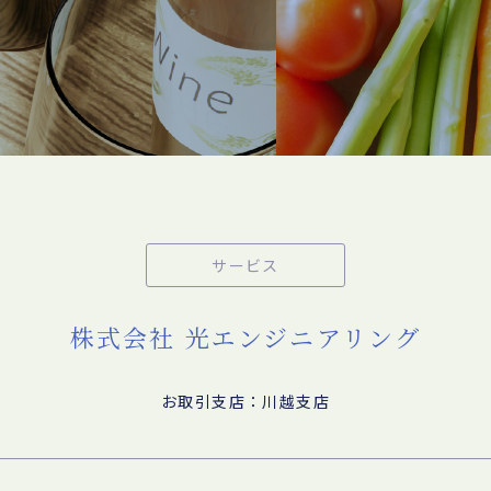
サービス
株式会社 光エンジニアリング
お取引支店：川越支店