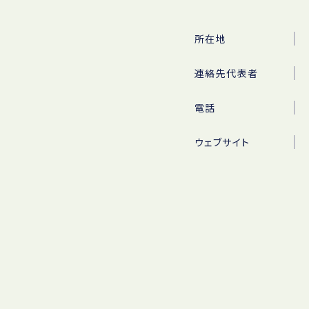
所在地
連絡先代表者
電話
ウェブサイト