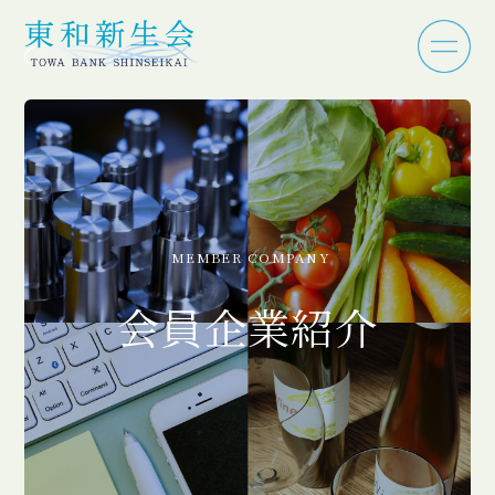
MEMBER COMPANY
会員企業紹介