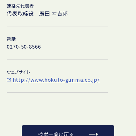
連絡先代表者
代表取締役 廣田 幸吉郎
電話
0270-50-8566
ウェブサイト
http://www.hokuto-gunma.co.jp/
検索一覧に戻る