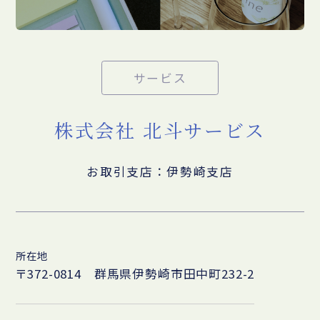
サービス
株式会社 北斗サービス
お取引支店：伊勢崎支店
所在地
〒372-0814 群馬県伊勢崎市田中町232-2