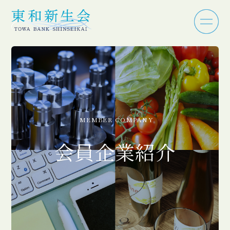
MEMBER COMPANY
会員企業紹介