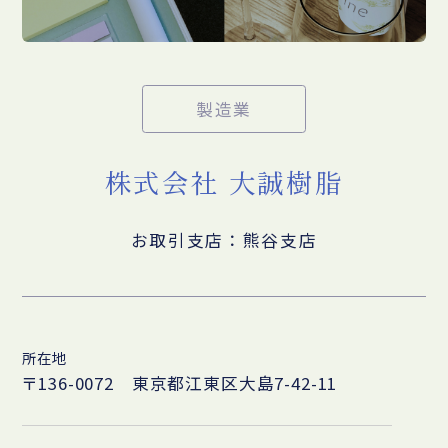
製造業
株式会社 大誠樹脂
お取引支店：熊谷支店
所在地
〒136-0072 東京都江東区大島7-42-11