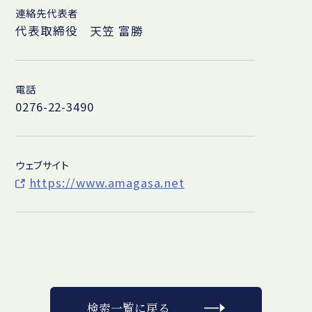
連絡先代表者
代表取締役 天笠 富勝
電話
0276-22-3490
ウェブサイト
https://www.amagasa.net
検索一覧に戻る