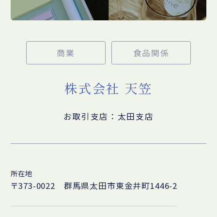
商業
食品関係
株式会社 天笠
お取引支店：太田支店
所在地
〒373-0022 群馬県太田市東金井町1446-2