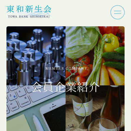
MEMBER COMPANY
会員企業紹介