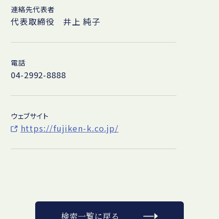
連絡先代表者
代表取締役 井上 純子
電話
04-2992-8888
ウェブサイト
https://fujiken-k.co.jp/
検索一覧に戻る