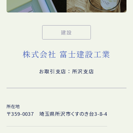
建設
株式会社 富士建設工業
お取引支店：所沢支店
所在地
〒359-0037 埼玉県所沢市くすのき台3-8-4