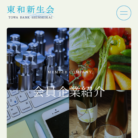
MEMBER COMPANY
会員企業紹介