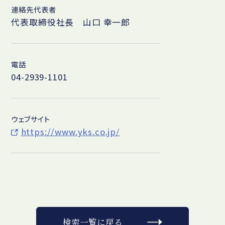
連絡先代表者
代表取締役社長 山口 幸一郎
電話
04-2939-1101
ウェブサイト
https://www.yks.co.jp/
検索一覧に戻る