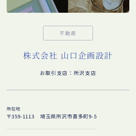
不動産
株式会社 山口企画設計
お取引支店：所沢支店
所在地
〒359-1113 埼玉県所沢市喜多町9-5