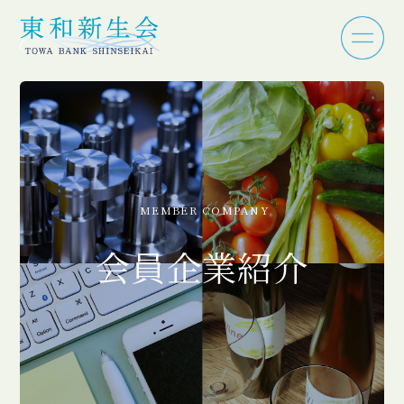
MEMBER COMPANY
会員企業紹介