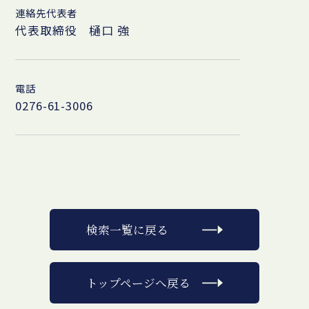
連絡先代表者
代表取締役 樋口 強
電話
0276-61-3006
検索一覧に戻る
トップページへ戻る