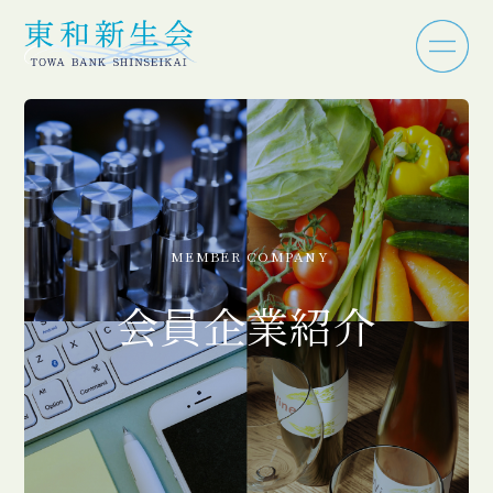
MEMBER COMPANY
会員企業紹介