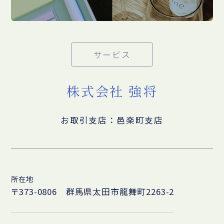
サービス
株式会社 強将
お取引支店：邑楽町支店
所在地
〒373-0806 群馬県太田市龍舞町2263-2