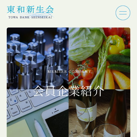
MEMBER COMPANY
会員企業紹介