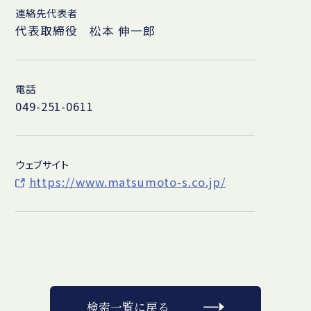
連絡先代表者
代表取締役 松本 伸一郎
電話
049-251-0611
ウェブサイト
https://www.matsumoto-s.co.jp/
検索一覧に戻る