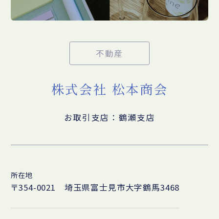
不動産
株式会社 松本商会
お取引支店：鶴瀬支店
所在地
〒354-0021 埼玉県富士見市大字鶴馬3468