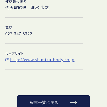
連絡先代表者
代表取締役 清水 康之
電話
027-347-3322
ウェブサイト
http://www.shimizu-body.co.jp
検索一覧に戻る