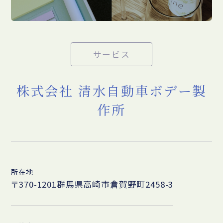
サービス
株式会社 清水自動車ボデー製
作所
所在地
〒370-1201群馬県高崎市倉賀野町2458-3