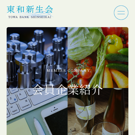
MEMBER COMPANY
会員企業紹介