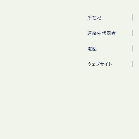
所在地
連絡先代表者
電話
ウェブサイト