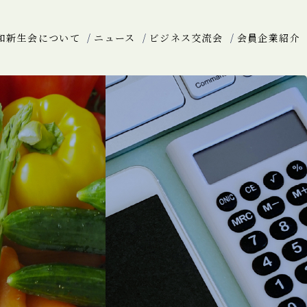
和新生会について
ニュース
ビジネス交流会
会員企業紹介