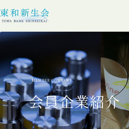
MEMBER COMPANY
会員企業紹介