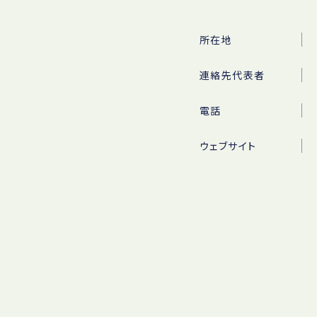
所在地
連絡先代表者
電話
ウェブサイト