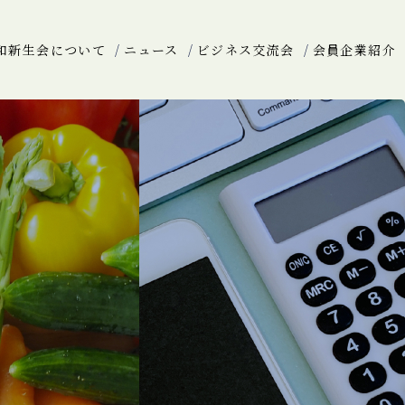
和新生会について
ニュース
ビジネス交流会
会員企業紹介