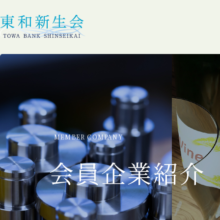
MEMBER COMPANY
会員企業紹介