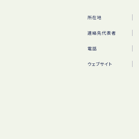
所在地
連絡先代表者
電話
ウェブサイト