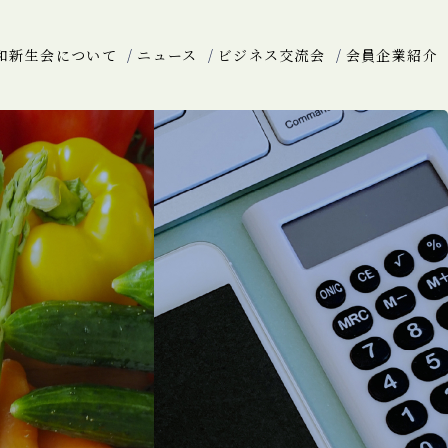
和新生会について
ニュース
ビジネス交流会
会員企業紹介