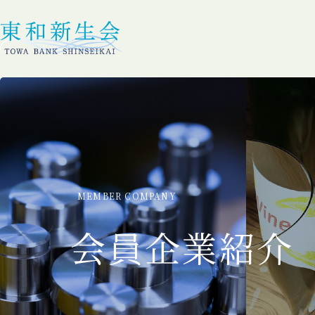
MEMBER COMPANY
会員企業紹介