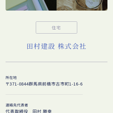
住宅
田村建設 株式会社
所在地
〒371-0844群馬県前橋市古市町1-16-6
連絡先代表者
代表取締役 田村 勝幸