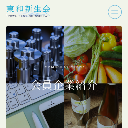
MEMBER COMPANY
会員企業紹介