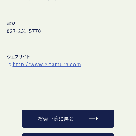
電話
027-251-5770
ウェブサイト
http://www.e-tamura.com
検索一覧に戻る