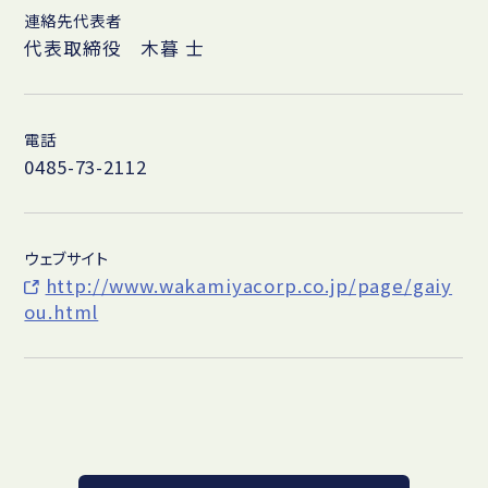
連絡先代表者
代表取締役 木暮 士
電話
0485-73-2112
ウェブサイト
http://www.wakamiyacorp.co.jp/page/gaiy
ou.html