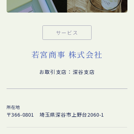
サービス
若宮商事 株式会社
お取引支店：深谷支店
所在地
〒366-0801 埼玉県深谷市上野台2060-1