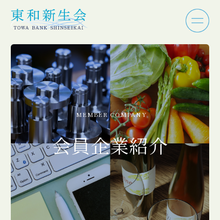
MEMBER COMPANY
会員企業紹介