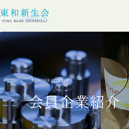
MEMBER COMPANY
会員企業紹介