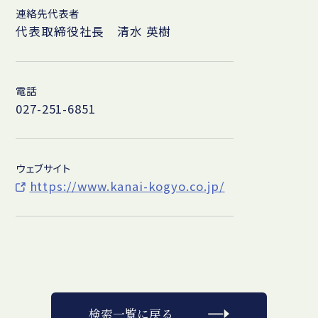
連絡先代表者
代表取締役社長 清水 英樹
電話
027-251-6851
ウェブサイト
https://www.kanai-kogyo.co.jp/
検索一覧に戻る