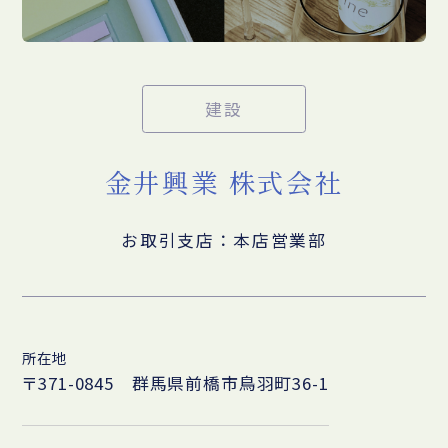
建設
金井興業 株式会社
お取引支店：本店営業部
所在地
〒371-0845 群馬県前橋市鳥羽町36-1