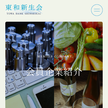
MEMBER COMPANY
会員企業紹介