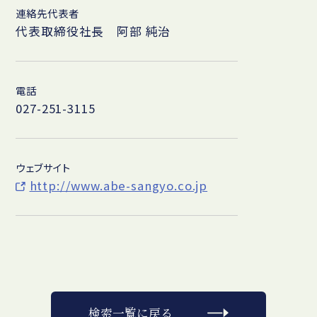
連絡先代表者
代表取締役社長 阿部 純治
電話
027-251-3115
ウェブサイト
http://www.abe-sangyo.co.jp
検索一覧に戻る