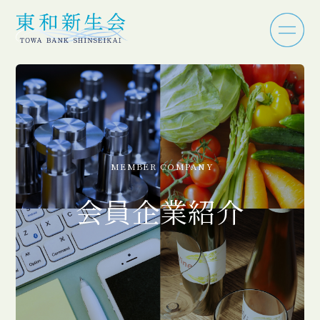
MEMBER COMPANY
会員企業紹介