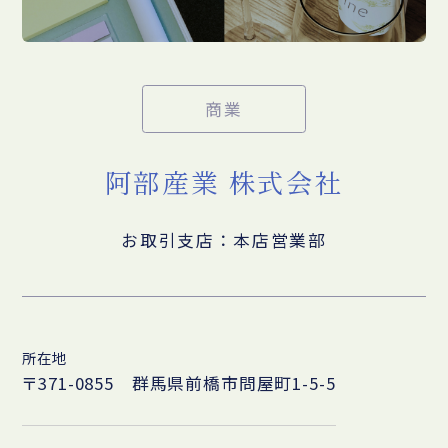
商業
阿部産業 株式会社
お取引支店：本店営業部
所在地
〒371-0855 群馬県前橋市問屋町1-5-5