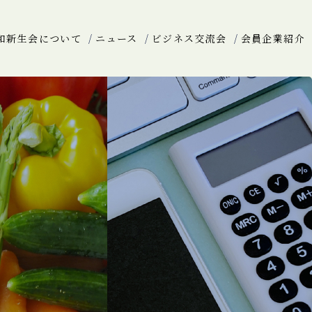
和新生会について
ニュース
ビジネス交流会
会員企業紹介