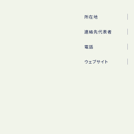
所在地
連絡先代表者
電話
ウェブサイト