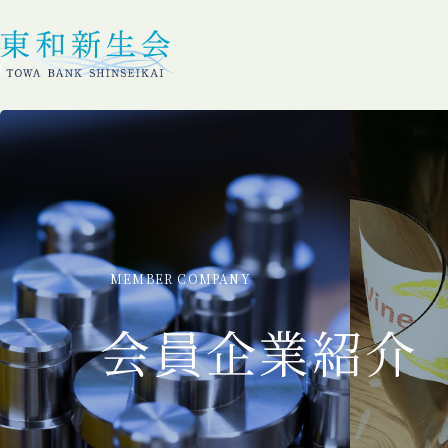
MEMBER COMPANY
会員企業紹介