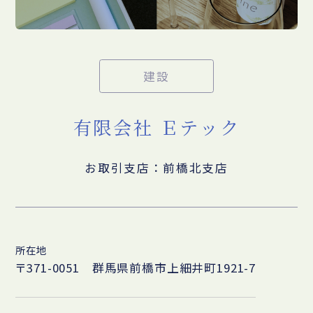
建設
有限会社 Ｅテック
お取引支店：前橋北支店
所在地
〒371-0051 群馬県前橋市上細井町1921-7