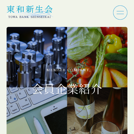
MEMBER COMPANY
会員企業紹介