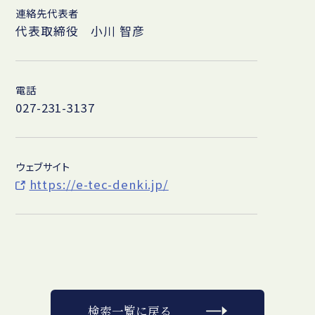
連絡先代表者
代表取締役 小川 智彦
電話
027-231-3137
ウェブサイト
https://e-tec-denki.jp/
検索一覧に戻る