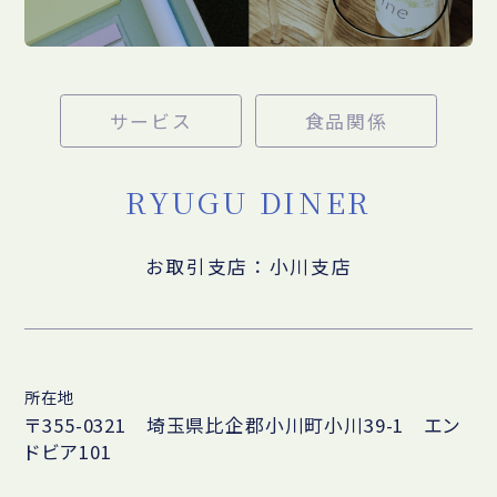
サービス
食品関係
RYUGU DINER
お取引支店：小川支店
所在地
〒355-0321 埼玉県比企郡小川町小川39-1 エン
ドビア101