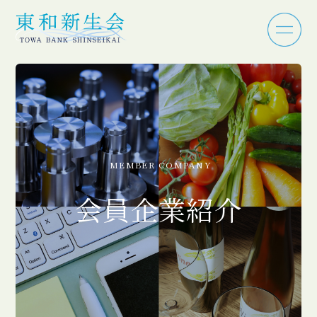
MEMBER COMPANY
会員企業紹介