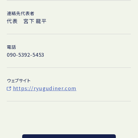
連絡先代表者
代表 宮下 龍平
電話
090-5392-5453
ウェブサイト
https://ryugudiner.com