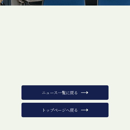
ニュース一覧に戻る
トップページへ戻る