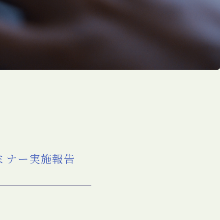
ミナー実施報告