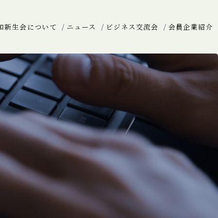
和新生会について
ニュース
ビジネス交流会
会員企業紹介