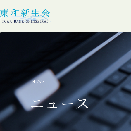
NEWS
ニュース