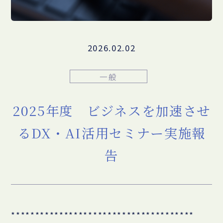
2026.02.02
一般
2025年度 ビジネスを加速させ
るDX・AI活用セミナー実施報
告
**************************************