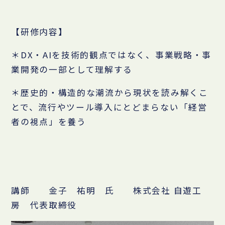
【研修内容】
＊DX・AIを技術的観点ではなく、事業戦略・事
業開発の一部として理解する
＊歴史的・構造的な潮流から現状を読み解くこ
とで、流行やツール導入にとどまらない「経営
者の視点」を養う
講師 金子 祐明 氏 株式会社 自遊工
房 代表取締役