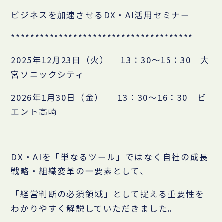
ビジネスを加速させるDX・AI活用セミナー
**************************************
2025年12月23日（火） 13：30～16：30 大
宮ソニックシティ
2026年1月30日（金） 13：30～16：30 ビ
エント高崎
DX・AIを「単なるツール」ではなく自社の成長
戦略・組織変革の一要素として、
「経営判断の必須領域」として捉える重要性を
わかりやすく解説していただきました。