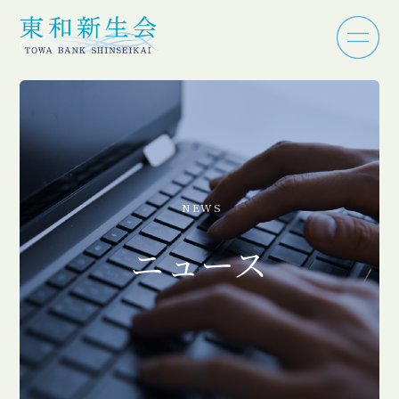
NEWS
ニュース