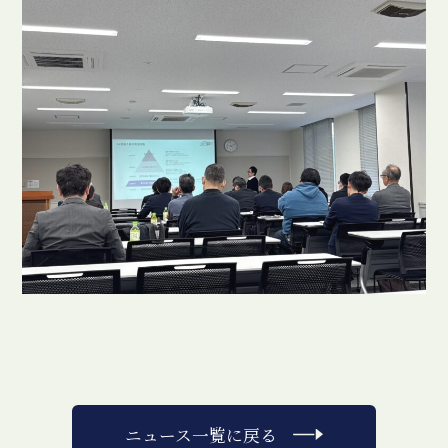
ニュース一覧に戻る